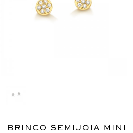
BRINCO SEMIJOIA MINI