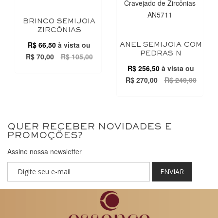
BRINCO SEMIJOIA
ZIRCÔNIAS
R$ 66,50
à vista ou
ANEL SEMIJOIA COM
PEDRAS N
R$ 70,00
R$ 105,00
R$ 256,50
à vista ou
R$ 270,00
R$ 240,00
QUER RECEBER NOVIDADES E
PROMOÇÕES?
Assine nossa newsletter
ENVIAR