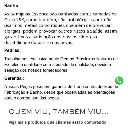
Banho :
As Semijoias Essence são Banhadas com 3 camadas de
Ouro 18K, como também, são antialérgicas por não
usarmos metais como níquel, que além de provocar
alergias, podem provocar outros riscos a Saúde, assim
garantimos a satisfação dos nossos clientes e
durabilidade do banho das peças.
Pedras :
Trabalhamos exclusivamente Gemas Brasileiras Naturais de
Excelente qualidade com atestado de qualidade, devido a
seleção dos nossos fornecedores.
Garantia :
Nossas Peças possuem garantia de 1 ano contra defeitos de
Fabricação e Banho, desde que observadas as orientações
para o correto uso das peças.
QUEM VIU, TAMBÉM VIU...
Veja mais produtos que clientes estão comprando