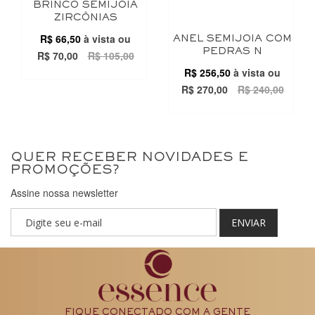
BRINCO SEMIJOIA
ZIRCÔNIAS
R$ 66,50
à vista ou
ANEL SEMIJOIA COM
PEDRAS N
R$ 70,00
R$ 105,00
R$ 256,50
à vista ou
R$ 270,00
R$ 240,00
QUER RECEBER NOVIDADES E
PROMOÇÕES?
Assine nossa newsletter
ENVIAR
FIQUE CONECTADO COM A GENTE