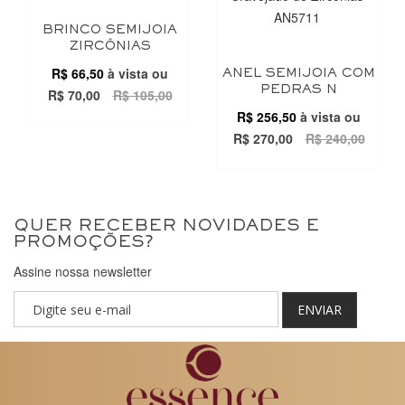
BRINCO SEMIJOIA
ZIRCÔNIAS
R$ 66,50
à vista ou
ANEL SEMIJOIA COM
PEDRAS N
R$ 70,00
R$ 105,00
R$ 256,50
à vista ou
R$ 270,00
R$ 240,00
QUER RECEBER NOVIDADES E
PROMOÇÕES?
Assine nossa newsletter
ENVIAR