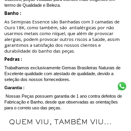
termo de Qualidade e Beleza.
Banho :
As Semijoias Essence são Banhadas com 3 camadas de
Ouro 18K, como também, são antialérgicas por não
usarmos metais como níquel, que além de provocar
alergias, podem provocar outros riscos a Saúde, assim
garantimos a satisfação dos nossos clientes e
durabilidade do banho das peças.
Pedras :
Trabalhamos exclusivamente Gemas Brasileiras Naturais de
Excelente qualidade com atestado de qualidade, devido a
seleção dos nossos fornecedores.
Garantia :
Nossas Peças possuem garantia de 1 ano contra defeitos de
Fabricação e Banho, desde que observadas as orientações
para o correto uso das peças.
QUEM VIU, TAMBÉM VIU...