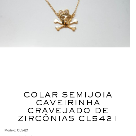
COLAR SEMIJOIA
CAVEIRINHA
CRAVEJADO DE
ZIRCÔNIAS CL5421
Modelo: CL5421