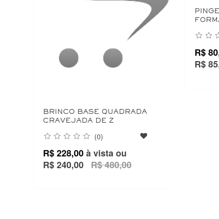
PINGE
FORM
R$ 80
R$ 85
BRINCO BASE QUADRADA
CRAVEJADA DE Z
(0)
R$ 228,00
à vista ou
R$ 240,00
R$ 480,00