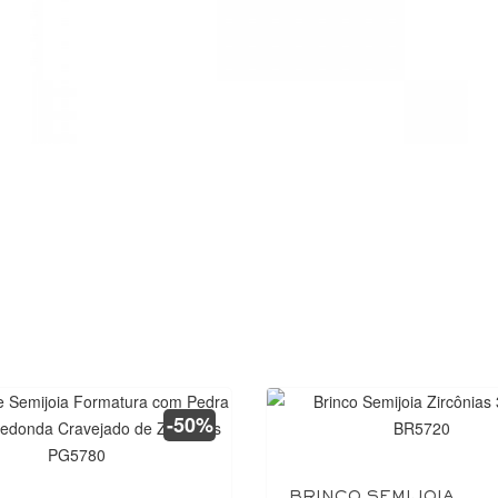
-50%
BRINCO SEMIJOIA