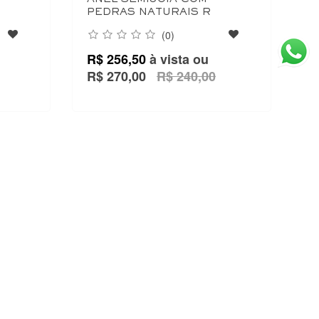
PEDRAS NATURAIS R
(0)
R$ 256,50
à vista ou
R$ 270,00
R$ 240,00