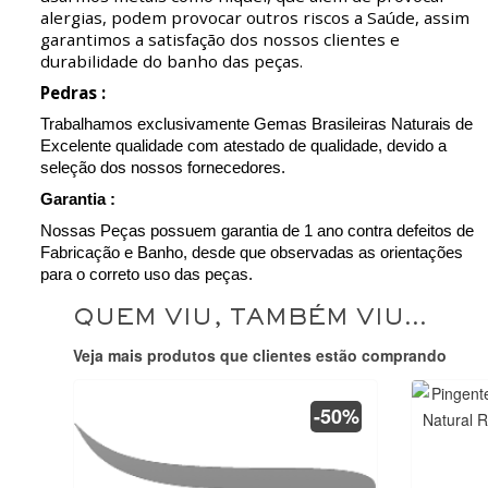
alergias, podem provocar outros riscos a Saúde, assim
garantimos a satisfação dos nossos clientes e
durabilidade do banho das peças.
Pedras :
Trabalhamos exclusivamente Gemas Brasileiras Naturais de
Excelente qualidade com atestado de qualidade, devido a
seleção dos nossos fornecedores.
Garantia :
Nossas Peças possuem garantia de 1 ano contra defeitos de
Fabricação e Banho, desde que observadas as orientações
para o correto uso das peças.
QUEM VIU, TAMBÉM VIU...
Veja mais produtos que clientes estão comprando
-50%