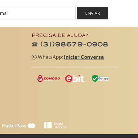
ENVIAR
PRECISA DE AJUDA?
(31)98679-0908
WhatsApp:
Iniciar Conversa