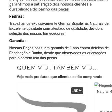
garantimos a satisfação dos nossos clientes e
durabilidade do banho das peças.
Pedras :
Trabalhamos exclusivamente Gemas Brasileiras Naturais de
Excelente qualidade com atestado de qualidade, devido a
seleção dos nossos fornecedores.
Garantia :
Nossas Peças possuem garantia de 1 ano contra defeitos de
Fabricação e Banho, desde que observadas as orientações
para o correto uso das peças.
QUEM VIU, TAMBÉM VIU...
Veja mais produtos que clientes estão comprando
-50%