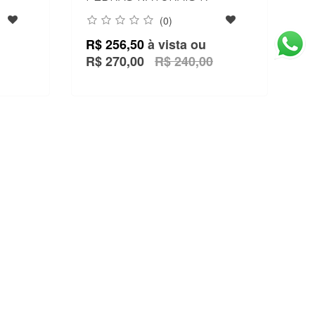
(0)
R$ 256,50
à vista ou
R$ 270,00
R$ 240,00