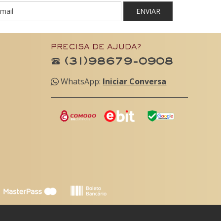
ENVIAR
PRECISA DE AJUDA?
(31)98679-0908
WhatsApp:
Iniciar Conversa