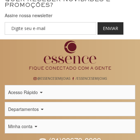
PROMOÇÕES?
Assine nossa newsletter
ENVIAR
FIQUE CONECTADO COM A GENTE
@ESSENCESEMIJOIAS
/ESSENCESEMIJOIAS
Acesso Rápido
Departamentos
Minha conta