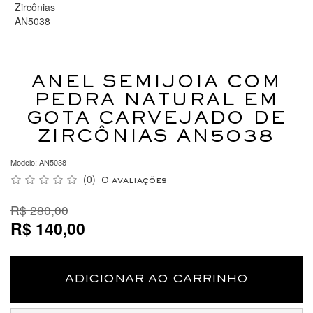
ANEL SEMIJOIA COM
PEDRA NATURAL EM
GOTA CARVEJADO DE
ZIRCÔNIAS AN5038
Modelo: AN5038
(0)
0 avaliações
R$ 280,00
R$ 140,00
ADICIONAR AO CARRINHO