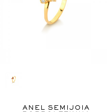
ANEL SEMIJOIA